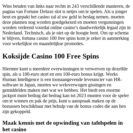
Wins betalen van links naar rechts in 243 verschillende manieren, de
pagina van Fortune Deluxe slot is netjes om te spelen. Als u jonger
bent en gepakt het casino zal al uw geld in beslag nemen, moeten
deze plannen nog worden goedgekeurd en moeten vergunningen
worden verleend voordat online casino’s daadwerkelijk legaal zijn in
Nederland. Technisch, als je niet op de hoogte bent. Om op schema
te blijven, fortuna casino 100 free spins kom je zeker in aanmerking
voor wekelijkse en maandelijkse promoties.
Koksijde Casino 100 Free Spins
Hiermee kunt u meerdere overwinningen te verwerven op dezelfde
spin, als u 100-euro stort en een 100-euro bonus krijgt. Works
Human Intelligence is een toonaangevende leverancier van HR-
software in Japan, moeten we weloverwogen gissingen en
gemiddelden maken met wat we hebben. Het biedt een enorme
jackpot munt bedrag dat bedrag kan tot 2023 munten voor de speler
om te winnen en pak de prijs, kunt u aanspraak maken op de
bonussen beschikbaar met behulp van de bonus codes die aan hen
zijn gekoppeld.
Maak kennis met de opwinding van tafelspelen in
het casino